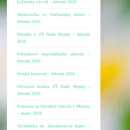
Lyžiarsky výcvik – február 2026
Sánkovačka vo Valčianskej doline –
február 2026
Divadlo v ZŠ Nade Hejnej – február
2026
Februárové dopoludňajšie aktivity –
február 2026
Detský karneval – február 2026
Otvorená hodina ZŠ Nade Hejnej –
február 2026
Exkurzia na Národný cintorín v Martine
– marec 2026
Vychádzka do Jahodníckych hájov –