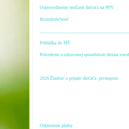
Ospravedlnenie neúčasti dieťaťa na PPV
Bezinfenkčnosť
______________________________________
Prihláška do MŠ
Potvrdenie o zdravotnej sposobilosti dietata vseob
2026 Žiadosť o prijatie dieťaťa- prestupom
Odpustenie platby