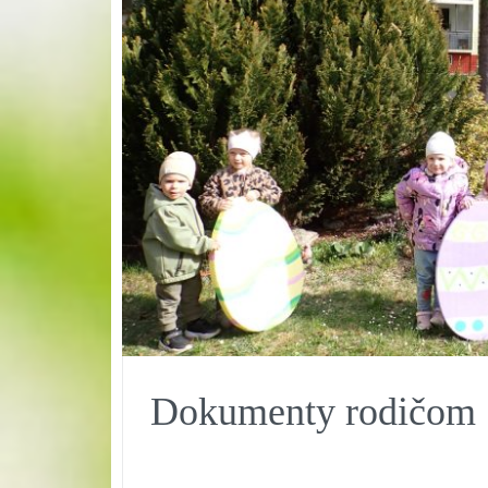
Dokumenty rodičom