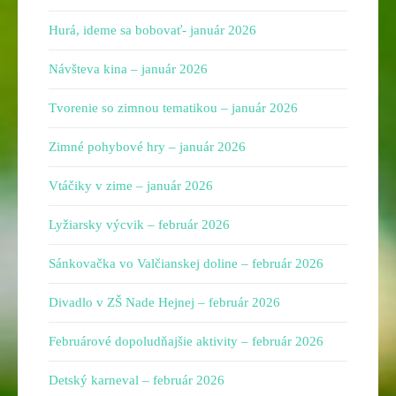
Hurá, ideme sa bobovať- január 2026
Návšteva kina – január 2026
Tvorenie so zimnou tematikou – január 2026
Zimné pohybové hry – január 2026
Vtáčiky v zime – január 2026
Lyžiarsky výcvik – február 2026
Sánkovačka vo Valčianskej doline – február 2026
Divadlo v ZŠ Nade Hejnej – február 2026
Februárové dopoludňajšie aktivity – február 2026
Detský karneval – február 2026