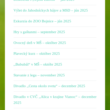
Výlet do Jahodníckych hájov a MSD – jún 2025
Exkurzia do ZOO Bojnice – jún 2025
Hry s gaštanmi – september 2025
Ovocný deň v MŠ – október 2025
Plavecký kurz – október 2025
,,Bububál“ v MŠ – októbr 2025
Stavanie z lega – november 2025
Divadlo ,,Cesta okolo sveta“ – december 2025
Divadlo v CVČ ,,Alica v krajine Vianoc“ – december
2025