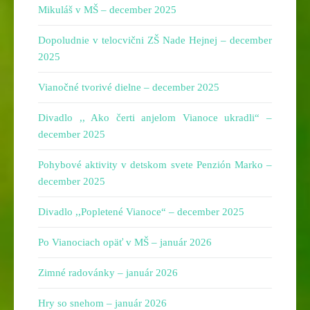
Mikuláš v MŠ – december 2025
Dopoludnie v telocvični ZŠ Nade Hejnej – december
2025
Vianočné tvorivé dielne – december 2025
Divadlo ,, Ako čerti anjelom Vianoce ukradli“ –
december 2025
Pohybové aktivity v detskom svete Penzión Marko –
december 2025
Divadlo ,,Popletené Vianoce“ – december 2025
Po Vianociach opäť v MŠ – január 2026
Zimné radovánky – január 2026
Hry so snehom – január 2026