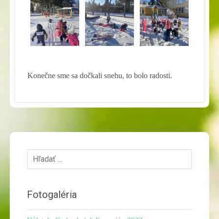
Konečne sme sa dočkali snehu, to bolo radosti.
Hľadať:
Fotogaléria