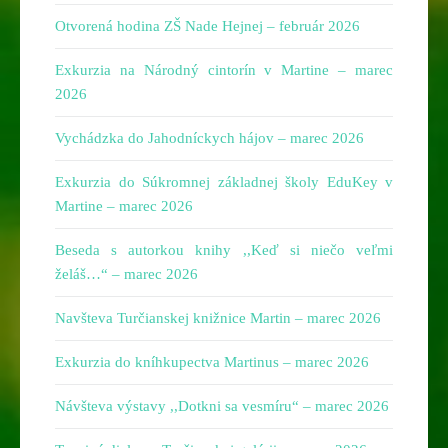
Otvorená hodina ZŠ Nade Hejnej – február 2026
Exkurzia na Národný cintorín v Martine – marec
2026
Vychádzka do Jahodníckych hájov – marec 2026
Exkurzia do Súkromnej základnej školy EduKey v
Martine – marec 2026
Beseda s autorkou knihy ,,Keď si niečo veľmi
želáš…“ – marec 2026
Navšteva Turčianskej knižnice Martin – marec 2026
Exkurzia do kníhkupectva Martinus – marec 2026
Návšteva výstavy ,,Dotkni sa vesmíru“ – marec 2026