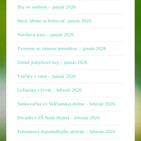
Hry so snehom – január 2026
Hurá, ideme sa bobovať- január 2026
Návšteva kina – január 2026
Tvorenie so zimnou tematikou – január 2026
Zimné pohybové hry – január 2026
Vtáčiky v zime – január 2026
Lyžiarsky výcvik – február 2026
Sánkovačka vo Valčianskej doline – február 2026
Divadlo v ZŠ Nade Hejnej – február 2026
Februárové dopoludňajšie aktivity – február 2026