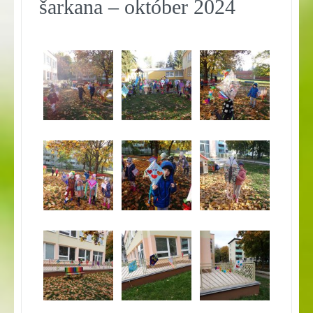
šarkana – október 2024