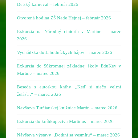
Detský karneval – február 2026
Otvorená hodina ZŠ Nade Hejnej – február 2026
Exkurzia na Národný cintorín v Martine – marec
2026
Vychádzka do Jahodníckych hájov – marec 2026
Exkurzia do Súkromnej základnej školy EduKey v
Martine – marec 2026
Beseda s autorkou knihy ,,Keď si niečo veľmi
želáš…“ – marec 2026
Navšteva Turčianskej knižnice Martin – marec 2026
Exkurzia do kníhkupectva Martinus – marec 2026
Návšteva výstavy ,,Dotkni sa vesmíru“ – marec 2026