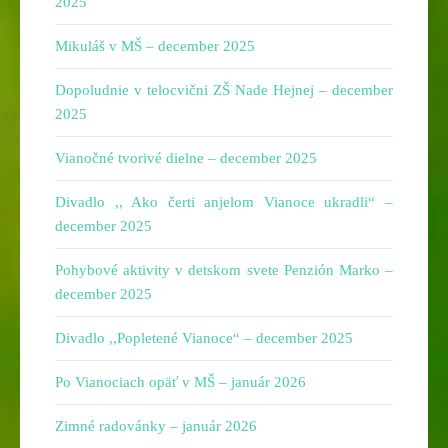
2025
Mikuláš v MŠ – december 2025
Dopoludnie v telocvični ZŠ Nade Hejnej – december
2025
Vianočné tvorivé dielne – december 2025
Divadlo ,, Ako čerti anjelom Vianoce ukradli“ –
december 2025
Pohybové aktivity v detskom svete Penzión Marko –
december 2025
Divadlo ,,Popletené Vianoce“ – december 2025
Po Vianociach opäť v MŠ – január 2026
Zimné radovánky – január 2026