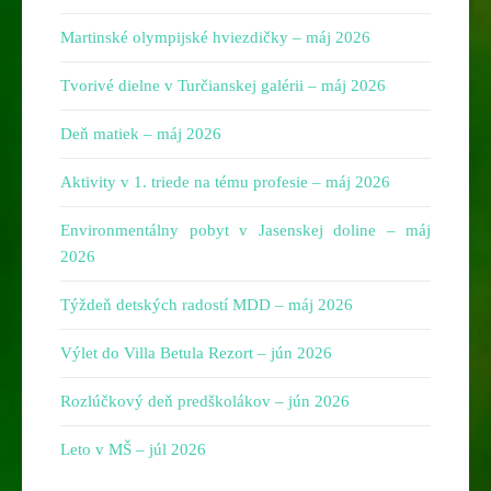
Martinské olympijské hviezdičky – máj 2026
Tvorivé dielne v Turčianskej galérii – máj 2026
Deň matiek – máj 2026
Aktivity v 1. triede na tému profesie – máj 2026
Environmentálny pobyt v Jasenskej doline – máj
2026
Týždeň detských radostí MDD – máj 2026
Výlet do Villa Betula Rezort – jún 2026
Rozlúčkový deň predškolákov – jún 2026
Leto v MŠ – júl 2026