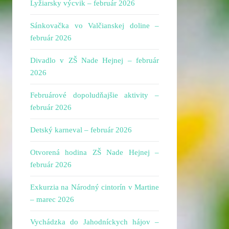
Lyžiarsky výcvik – február 2026
Sánkovačka vo Valčianskej doline –
február 2026
Divadlo v ZŠ Nade Hejnej – február
2026
Februárové dopoludňajšie aktivity –
február 2026
Detský karneval – február 2026
Otvorená hodina ZŠ Nade Hejnej –
február 2026
Exkurzia na Národný cintorín v Martine
– marec 2026
Vychádzka do Jahodníckych hájov –